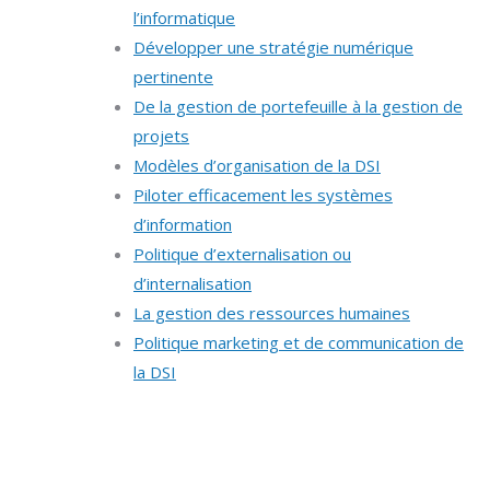
l’informatique
Développer une stratégie numérique
pertinente
De la gestion de portefeuille à la gestion de
projets
Modèles d’organisation de la DSI
Piloter efficacement les systèmes
d’information
Politique d’externalisation ou
d’internalisation
La gestion des ressources humaines
Politique marketing et de communication de
la DSI