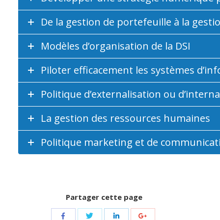
De la gestion de portefeuille à la gesti
Modèles d’organisation de la DSI
Piloter efficacement les systèmes d’in
Politique d’externalisation ou d’interna
La gestion des ressources humaines
Politique marketing et de communicati
Partager cette page
Share
Share
Share
Share