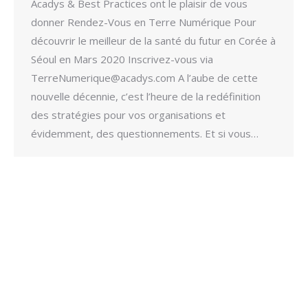
Acadys & Best Practices ont le plaisir de vous
donner Rendez-Vous en Terre Numérique Pour
découvrir le meilleur de la santé du futur en Corée à
Séoul en Mars 2020 Inscrivez-vous via
TerreNumerique@acadys.com A l’aube de cette
nouvelle décennie, c’est l’heure de la redéfinition
des stratégies pour vos organisations et
évidemment, des questionnements. Et si vous…