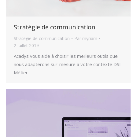
Stratégie de communication
Stratégie de communication
Par
myriam
2 juillet 2019
Acadys vous aide à choisir les meilleurs outils que
nous adapterons sur-mesure à votre contexte DSI-
Métier.