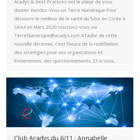
Acadys & Best Practices ont le plaisir de vous
donner Rendez-Vous en Terre Numérique Pour
découvrir le meilleur de la santé du futur en Corée à
Séoul en Mars 2020 Inscrivez-vous via
TerreNumerique@acadys.com A l’aube de cette
nouvelle décennie, c’est l’heure de la redéfinition
des stratégies pour vos organisations et
évidemment, des questionnements. Et si vous…
Club Acadys du 6/11 : Annabelle