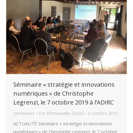
Séminaire « stratégie et innovations
numériques » de Christophe
Legrenzi, le 7 octobre 2019 à l’ADIRC
Séminaires
Par
Emmanuelle Delsol
9 octobre 2019
ACTUALITÉ Séminaire « stratégie et innovations
numériques » de Christophe Legrenzi, le 7 octobre