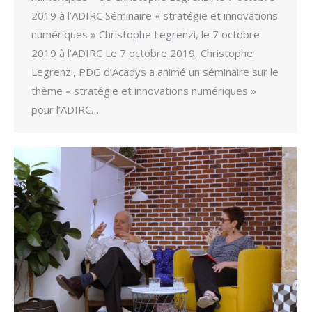
2019 à l’ADIRC Séminaire « stratégie et innovations
numériques » Christophe Legrenzi, le 7 octobre
2019 à l’ADIRC Le 7 octobre 2019, Christophe
Legrenzi, PDG d’Acadys a animé un séminaire sur le
thème « stratégie et innovations numériques »
pour l’ADIRC…