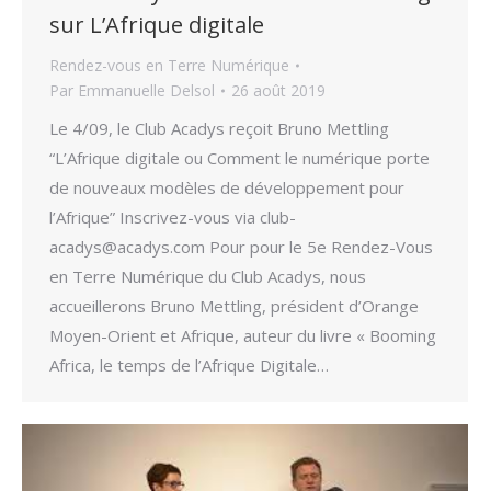
sur L’Afrique digitale
Rendez-vous en Terre Numérique
Par
Emmanuelle Delsol
26 août 2019
Le 4/09, le Club Acadys reçoit Bruno Mettling
“L’Afrique digitale ou Comment le numérique porte
de nouveaux modèles de développement pour
l’Afrique” Inscrivez-vous via club-
acadys@acadys.com Pour pour le 5e Rendez-Vous
en Terre Numérique du Club Acadys, nous
accueillerons Bruno Mettling, président d’Orange
Moyen-Orient et Afrique, auteur du livre « Booming
Africa, le temps de l’Afrique Digitale…