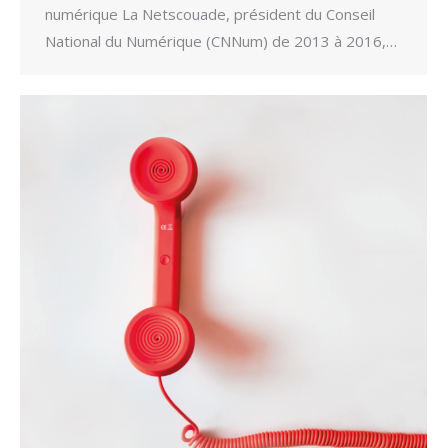
numérique La Netscouade, président du Conseil
National du Numérique (CNNum) de 2013 à 2016,…