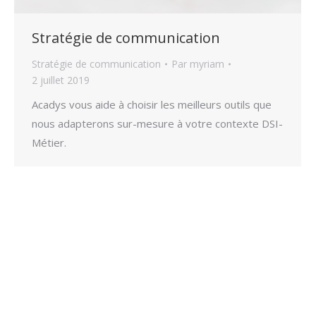
Stratégie de communication
Stratégie de communication
Par
myriam
2 juillet 2019
Acadys vous aide à choisir les meilleurs outils que
nous adapterons sur-mesure à votre contexte DSI-
Métier.