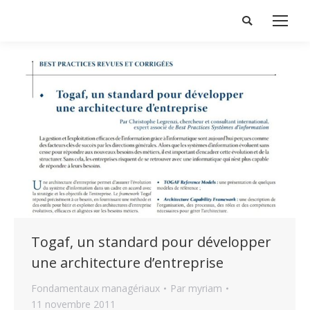
Search:
Togaf, un standard pour développer
une architecture d’entreprise
Fondamentaux managériaux
Par
myriam
11 novembre 2011