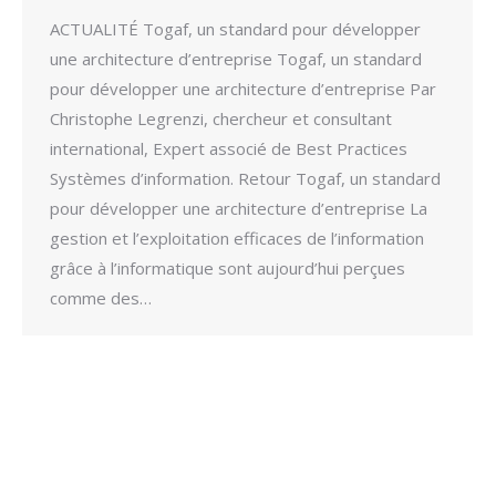
ACTUALITÉ Togaf, un standard pour développer
une architecture d’entreprise Togaf, un standard
pour développer une architecture d’entreprise Par
Christophe Legrenzi, chercheur et consultant
international, Expert associé de Best Practices
Systèmes d’information. Retour Togaf, un standard
pour développer une architecture d’entreprise La
gestion et l’exploitation efficaces de l’information
grâce à l’informatique sont aujourd’hui perçues
comme des…