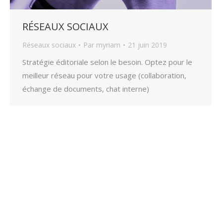
RÉSEAUX SOCIAUX
Réseaux sociaux
Par
myriam
21 juin 2019
Stratégie éditoriale selon le besoin. Optez pour le
meilleur réseau pour votre usage (collaboration,
échange de documents, chat interne)