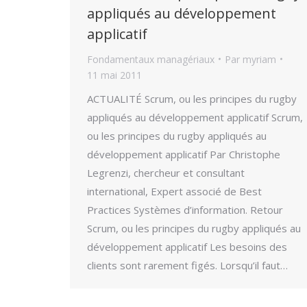
appliqués au développement
applicatif
Fondamentaux managériaux
Par
myriam
11 mai 2011
ACTUALITÉ Scrum, ou les principes du rugby
appliqués au développement applicatif Scrum,
ou les principes du rugby appliqués au
développement applicatif Par Christophe
Legrenzi, chercheur et consultant
international, Expert associé de Best
Practices Systèmes d’information. Retour
Scrum, ou les principes du rugby appliqués au
développement applicatif Les besoins des
clients sont rarement figés. Lorsqu’il faut…