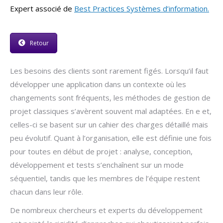
Expert associé de
Best Practices Systèmes d’information.
Retour
Les besoins des clients sont rarement figés. Lorsqu’il faut
développer une application dans un contexte où les
changements sont fréquents, les méthodes de gestion de
projet classiques s’avèrent souvent mal adaptées. En e et,
celles-ci se basent sur un cahier des charges détaillé mais
peu évolutif. Quant à l’organisation, elle est définie une fois
pour toutes en début de projet : analyse, conception,
développement et tests s’enchaînent sur un mode
séquentiel, tandis que les membres de l’équipe restent
chacun dans leur rôle.
De nombreux chercheurs et experts du développement