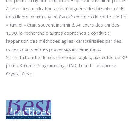
ont pointé la rigidité d’approches qui aboutissaient parfois
à livrer des applications très éloignées des besoins réels
des clients, ceux-ci ayant évolué en cours de route. L’effet
« tunnel » était souvent incriminé. Au cours des années
1990, la recherche d’autres approches a conduit à
l’apparition des méthodes agiles, caractérisées par des
cycles courts et des processus incrémentaux.
Scrum fait partie de ces méthodes agiles, aux côtés de XP
pour eXtreme Programming, RAD, Lean IT ou encore
Crystal Clear.