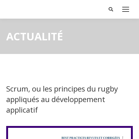
Search:
ACTUALITÉ
Scrum, ou les principes du rugby
appliqués au développement
applicatif