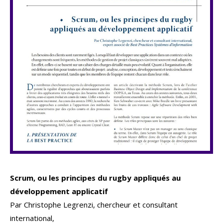
Scrum, ou les principes du rugby appliqués au
développement applicatif
Par Christophe Legrenzi, chercheur et consultant
international,