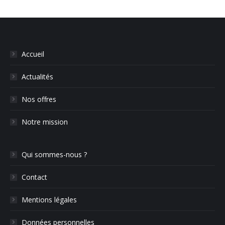
Accueil
Actualités
Nos offres
Notre mission
Qui sommes-nous ?
Contact
Mentions légales
Données personnelles