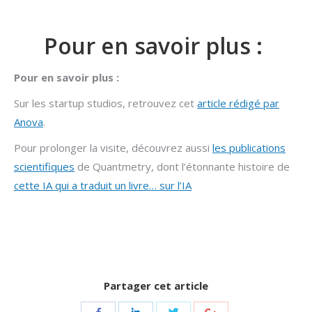
Pour en savoir plus :
Pour en savoir plus :
Sur les startup studios, retrouvez cet
article rédigé par
Anova
.
Pour prolonger la visite, découvrez aussi
les publications
scientifiques
de Quantmetry, dont l’étonnante histoire de
cette IA qui a traduit un livre… sur l’IA
Partager cet article