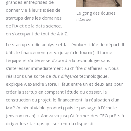
grandes entreprises de
donner vie à leurs idées de
Le gong des équipes
startups dans les domaines
d’Anova
de l’IA et de la data science,
en s’occupant de tout de A à Z.
Le startup studio analyse et fait évoluer l’idée de départ. Il
bâtit le financement (et va jusqu’à le fournir). Il forme
l’équipe et s’intéresse d’abord à la technologie sans
s’intéresser immédiatement au chiffre d’affaires. « Nous
réalisons une sorte de
due diligence
technologique,
explique Alexandre Stora. Il faut entre un et deux ans pour
créer la startup en comptant l’étude du dossier, la
construction du projet, le financement, la réalisation d’un
MVP (minimal viable product) puis le passage à l’échelle
(environ un an). » Anova va jusqu’à former des CEO prêts à
diriger les startups qui sortent du dispositif !