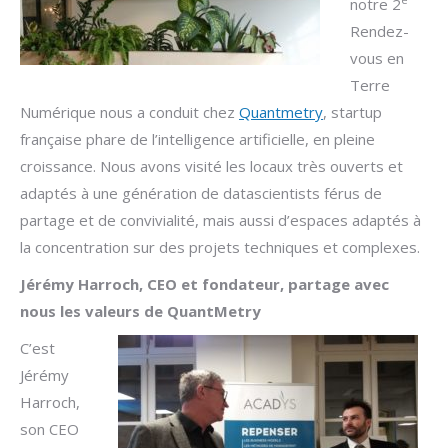
notre 2
Rendez-
vous en
Terre
Numérique nous a conduit chez
Quantmetry
, startup
française phare de l’intelligence artificielle, en pleine
croissance. Nous avons visité les locaux très ouverts et
adaptés à une génération de datascientists férus de
partage et de convivialité, mais aussi d’espaces adaptés à
la concentration sur des projets techniques et complexes.
Jérémy Harroch, CEO et fondateur, partage avec
nous les valeurs de QuantMetry
C’est
Jérémy
Harroch,
son CEO