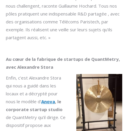
nous challengent, raconte Guillaume Hochard. Tous nos
pôles pratiquent une indispensable R&D partagée , avec
des organisations comme Télécoms Paristech, par
exemple. Ils réalisent une veille sur leurs sujets qu’ils
partagent aussi, etc. »
Au cœur de la fabrique de startups de QuantMetry,
avec Alexandre Stora
Enfin, c’est Alexandre Stora
qui nous a guidé dans les
locaux et a décrypté pour
nous le modèle d’
Anova
, le
corporate startup studio
de QuantMetry qu’il dirige. Ce
dispositif propose aux