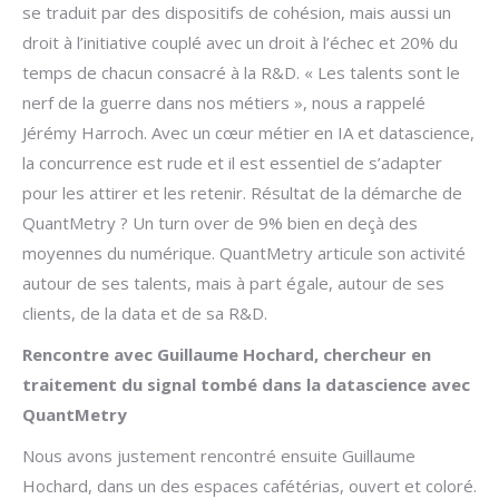
se traduit par des dispositifs de cohésion, mais aussi un
droit à l’initiative couplé avec un droit à l’échec et 20% du
temps de chacun consacré à la R&D. « Les talents sont le
nerf de la guerre dans nos métiers », nous a rappelé
Jérémy Harroch. Avec un cœur métier en IA et datascience,
la concurrence est rude et il est essentiel de s’adapter
pour les attirer et les retenir. Résultat de la démarche de
QuantMetry ? Un turn over de 9% bien en deçà des
moyennes du numérique. QuantMetry articule son activité
autour de ses talents, mais à part égale, autour de ses
clients, de la data et de sa R&D.
Rencontre avec Guillaume Hochard, chercheur en
traitement du signal tombé dans la datascience avec
QuantMetry
Nous avons justement rencontré ensuite Guillaume
Hochard, dans un des espaces cafétérias, ouvert et coloré.