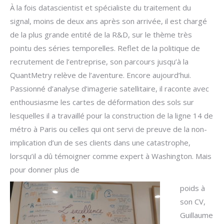
À la fois datascientist et spécialiste du traitement du
signal, moins de deux ans après son arrivée, il est chargé
de la plus grande entité de la R&D, sur le thème très
pointu des séries temporelles. Reflet de la politique de
recrutement de l’entreprise, son parcours jusqu’à la
QuantMetry relève de l’aventure. Encore aujourd’hui.
Passionné d’analyse d’imagerie satellitaire, il raconte avec
enthousiasme les cartes de déformation des sols sur
lesquelles il a travaillé pour la construction de la ligne 14 de
métro à Paris ou celles qui ont servi de preuve de la non-
implication d’un de ses clients dans une catastrophe,
lorsqu’il a dû témoigner comme expert à Washington. Mais
pour donner plus de
poids à
son CV,
Guillaume