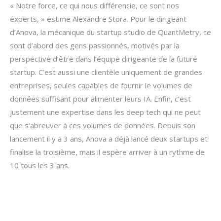
« Notre force, ce qui nous différencie, ce sont nos
experts, » estime Alexandre Stora. Pour le dirigeant
d’Anova, la mécanique du startup studio de QuantMetry, ce
sont d’abord des gens passionnés, motivés par la
perspective d’être dans l’équipe dirigeante de la future
startup. C’est aussi une clientèle uniquement de grandes
entreprises, seules capables de fournir le volumes de
données suffisant pour alimenter leurs IA. Enfin, c’est
justement une expertise dans les deep tech qui ne peut
que s’abreuver à ces volumes de données. Depuis son
lancement il y a 3 ans, Anova a déjà lancé deux startups et
finalise la troisième, mais il espère arriver à un rythme de
10 tous les 3 ans.