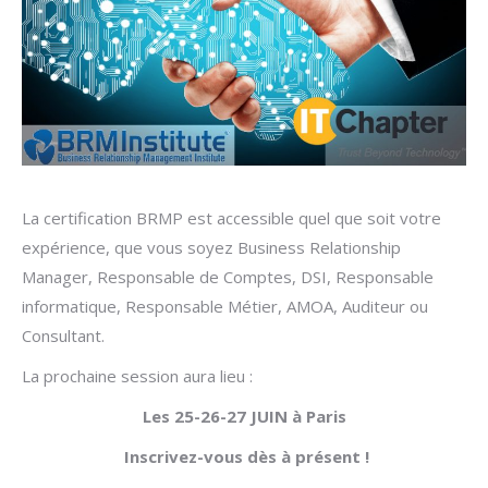
La certification BRMP est accessible quel que soit votre
expérience, que vous soyez Business Relationship
Manager, Responsable de Comptes, DSI, Responsable
informatique, Responsable Métier, AMOA, Auditeur ou
Consultant.
La prochaine session aura lieu :
Les 25-26-27 JUIN à Paris
Inscrivez-vous dès à présent !