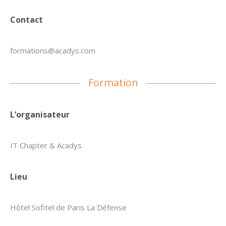
Contact
formations@acadys.com
Formation
L’organisateur
IT Chapter & Acadys
Lieu
Hôtel Sofitel de Paris La Défense