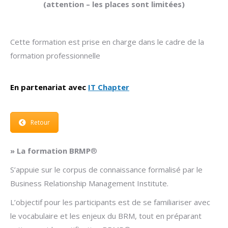
(attention – les places sont limitées)
Cette formation est prise en charge dans le cadre de la
formation professionnelle
En partenariat avec
IT Chapter
Retour
» La formation BRMP
®
S’appuie sur le corpus de connaissance formalisé par le
Business Relationship Management Institute.
L’objectif pour les participants est de se familiariser avec
le vocabulaire et les enjeux du BRM, tout en préparant