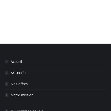
commentaire
Accueil
Actualités
Nos offres
Notre mission