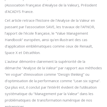
(Association Française d’Analyse de la Valeur), Président
d’ACADYS France.
Cet article retrace l’histoire de l’Analyse de la Valeur en
passant par l’association SAVE, les travaux de l’AFNOR,
l’apport de l’école française, le “Value Management
Handbook” européen, ainsi qu’en illustrant des cas
d’application emblématiques comme ceux de Renault,
Space X et Décathlon.
L’auteur démontre clairement la supériorité de la
démarche “Analyse de la Valeur” par rapport aux méthodes
“en vogue” d’innovation comme “Design thinking” ou
d’optimisation de la performance comme “Lean six sigma”.
Qui plus est, il conclut par l’intérêt évident de l’utilisation
systématique du “Management par la Valeur” dans les
problématiques de transformation numérique de nos
entreprises.