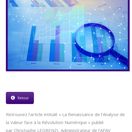
Retour
Retrouvez l’article intitulé « La Renaissance de l’Analyse de
la Valeur face à la Révolution Numérique » publié
par Christophe LEGRENZI, Administrateur de l’AFAV