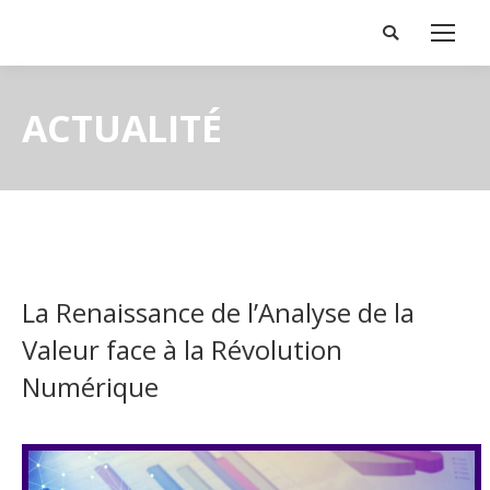
Search:
ACTUALITÉ
La Renaissance de l’Analyse de la
Valeur face à la Révolution
Numérique