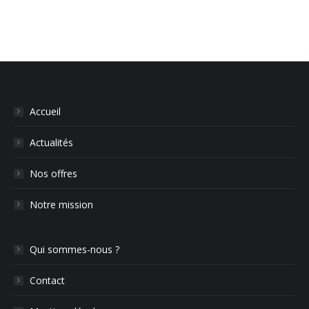
Accueil
Actualités
Nos offres
Notre mission
Qui sommes-nous ?
Contact