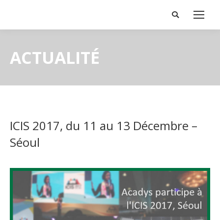
Search:
ACTUALITÉ
ICIS 2017, du 11 au 13 Décembre –
Séoul