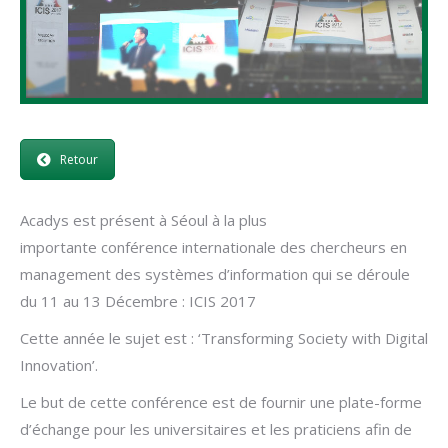
Retour
Acadys est présent à Séoul à la plus
importante conférence internationale des chercheurs en
management des systèmes d’information qui se déroule
du 11 au 13 Décembre : ICIS 2017
Cette année le sujet est : ‘Transforming Society with Digital
Innovation’.
Le but de cette conférence est de fournir une plate-forme
d’échange pour les universitaires et les praticiens afin de