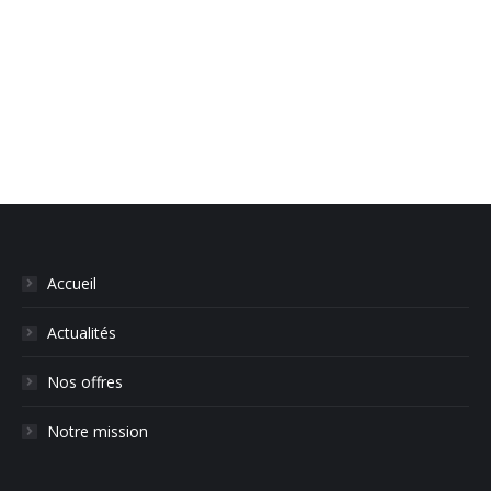
commentaire
Accueil
Actualités
Nos offres
Notre mission