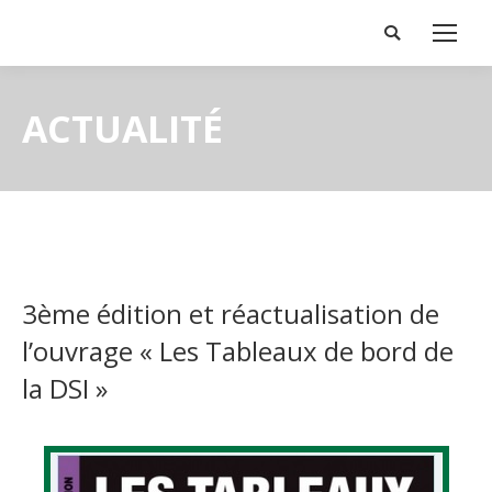
Search:
ACTUALITÉ
3ème édition et réactualisation de
l’ouvrage « Les Tableaux de bord de
la DSI »