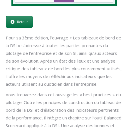
Retour
Pour sa 3ème édition, l’ouvrage « Les tableaux de bord de
la DSI » s’adresse à toutes les parties prenantes du
pilotage de l’entreprise et de son SI, ainsi qu’aux acteurs
de son évolution. Après un état des lieux et une analyse
critique des tableaux de bord les plus couramment utilisés,
il offre les moyens de réfléchir aux indicateurs que les
acteurs utilisent au quotidien dans l’entreprise.
Vous trouverez dans cet ouvrage les « best practices » du
pilotage. Outre les principes de construction du tableau de
bord de la DSI et d’élaboration des indicateurs pertinents
de la performance, il intègre un chapitre sur l’outil Balanced
Scorecard appliqué à la DSI. Une analyse des bonnes et