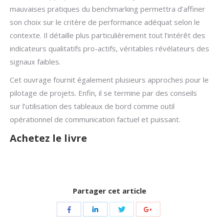
mauvaises pratiques du benchmarking permettra d’affiner
son choix sur le critère de performance adéquat selon le
contexte. Il détaille plus particulièrement tout l’intérêt des
indicateurs qualitatifs pro-actifs, véritables révélateurs des
signaux faibles.
Cet ouvrage fournit également plusieurs approches pour le
pilotage de projets. Enfin, il se termine par des conseils
sur l’utilisation des tableaux de bord comme outil
opérationnel de communication factuel et puissant.
Achetez le livre
Partager cet article
Share
Share
Share
Share