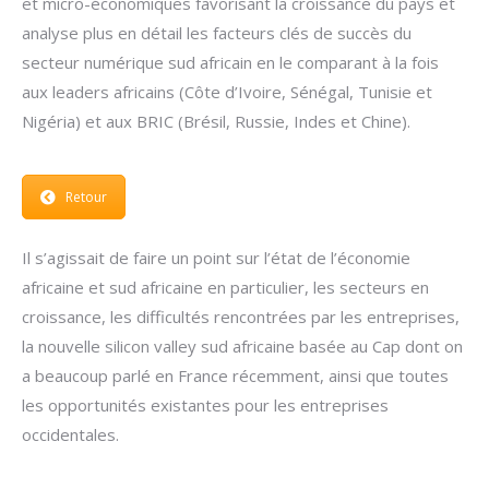
et micro-économiques favorisant la croissance du pays et
analyse plus en détail les facteurs clés de succès du
secteur numérique sud africain en le comparant à la fois
aux leaders africains (Côte d’Ivoire, Sénégal, Tunisie et
Nigéria) et aux BRIC (Brésil, Russie, Indes et Chine).
Retour
Il s’agissait de faire un point sur l’état de l’économie
africaine et sud africaine en particulier, les secteurs en
croissance, les difficultés rencontrées par les entreprises,
la nouvelle silicon valley sud africaine basée au Cap dont on
a beaucoup parlé en France récemment, ainsi que toutes
les opportunités existantes pour les entreprises
occidentales.