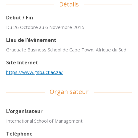
Détails
Début / Fin
Du 26 Octobre au 6 Novembre 2015
Lieu de l’évènement
Graduate Business School de Cape Town, Afrique du Sud
Site Internet
https://www.gsb.uct.ac.za/
Organisateur
L’organisateur
International School of Management
Téléphone