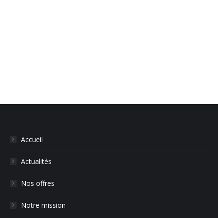
de
commentaire
Accueil
Actualités
Nos offres
Notre mission