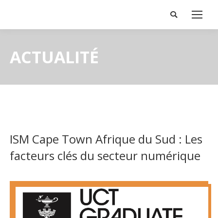
Search:
ACTUALITÉ
ISM Cape Town Afrique du Sud : Les
facteurs clés du secteur numérique