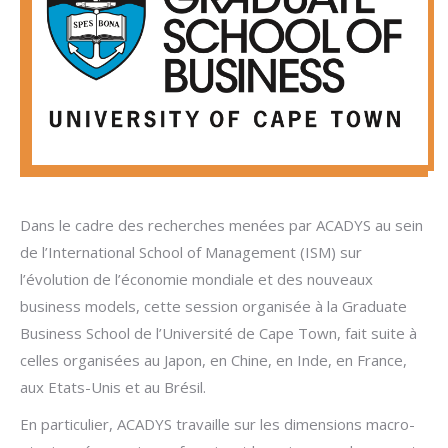
Dans le cadre des recherches menées par ACADYS au sein
de l’International School of Management (ISM) sur
l’évolution de l’économie mondiale et des nouveaux
business models, cette session organisée à la Graduate
Business School de l’Université de Cape Town, fait suite à
celles organisées au Japon, en Chine, en Inde, en France,
aux Etats-Unis et au Brésil.
En particulier, ACADYS travaille sur les dimensions macro-