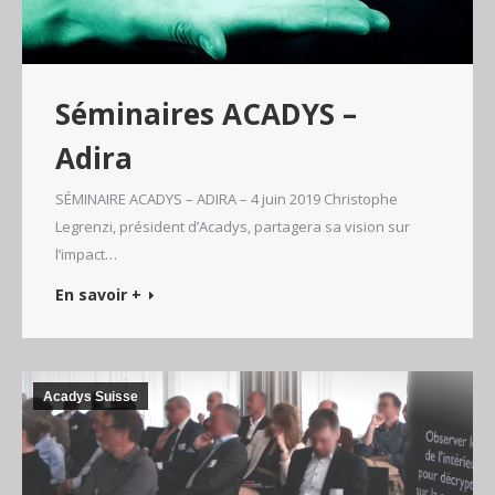
Séminaires ACADYS –
Adira
SÉMINAIRE ACADYS – ADIRA – 4 juin 2019 Christophe
Legrenzi, président d’Acadys, partagera sa vision sur
l’impact…
En savoir +
Acadys Suisse