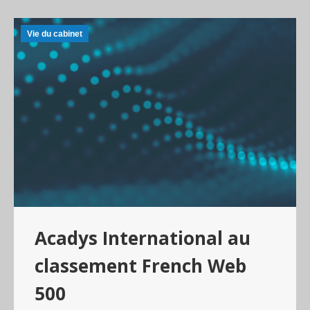
Vie du cabinet
Acadys International au
classement French Web
500