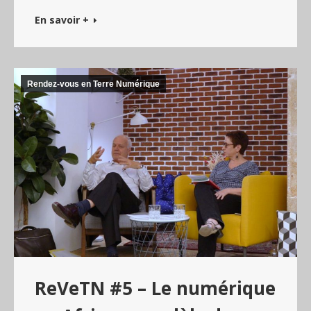
En savoir +
Rendez-vous en Terre Numérique
ReVeTN #5 – Le numérique