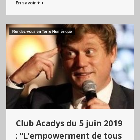
En savoir +
Rendez-vous en Terre Numérique
Club Acadys du 5 juin 2019
: “L’empowerment de tous