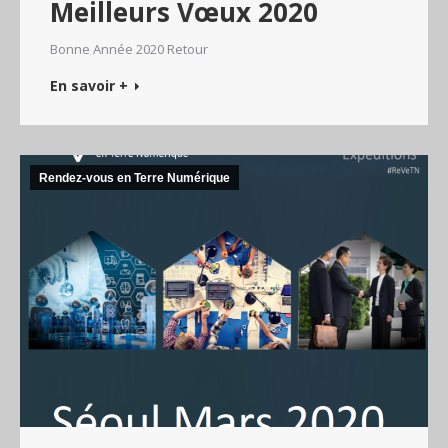
Meilleurs Vœux 2020
Bonne Année 2020 Retour
En savoir +
Rendez-vous en Terre Numérique