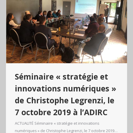
Séminaire « stratégie et
innovations numériques »
de Christophe Legrenzi, le
7 octobre 2019 à l’ADIRC
ACTUALITÉ Séminaire « stratégie et innovations
numériques » de Christophe Legrenzi, le 7 octobre 2019…