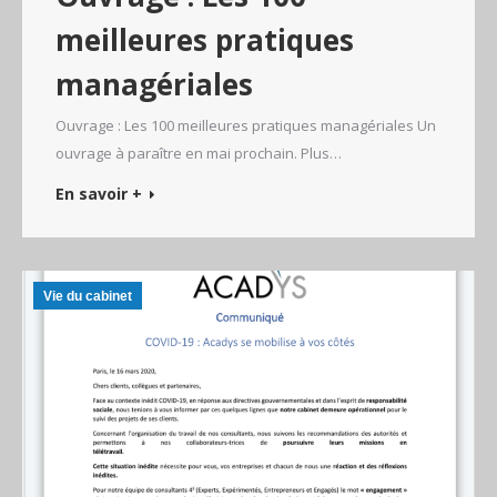
meilleures pratiques
managériales
Ouvrage : Les 100 meilleures pratiques managériales Un
ouvrage à paraître en mai prochain. Plus…
En savoir +
Vie du cabinet