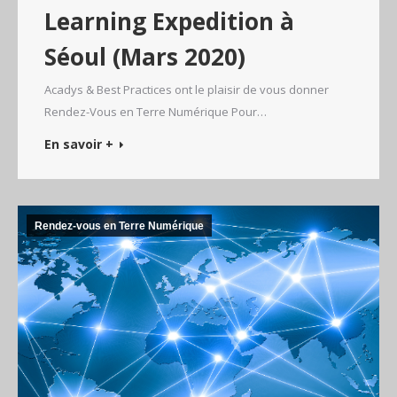
Learning Expedition à
Séoul (Mars 2020)
Acadys & Best Practices ont le plaisir de vous donner
Rendez-Vous en Terre Numérique Pour…
En savoir +
Rendez-vous en Terre Numérique