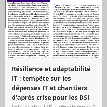
Résilience et adaptabilité
IT : tempête sur les
dépenses IT et chantiers
d’après-crise pour les DSI
Résilience et adaptabilité IT : tempête sur les dépenses IT