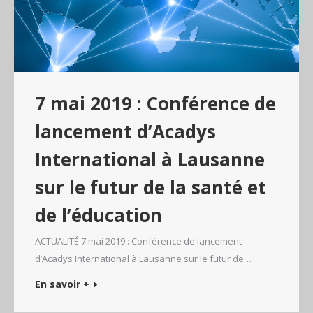
7 mai 2019 : Conférence de
lancement d’Acadys
International à Lausanne
sur le futur de la santé et
de l’éducation
ACTUALITÉ 7 mai 2019 : Conférence de lancement
d’Acadys International à Lausanne sur le futur de…
En savoir +