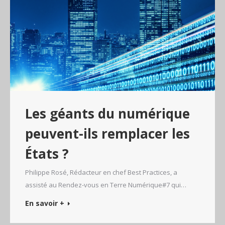
Les géants du numérique
peuvent-ils remplacer les
États ?​
Philippe Rosé, Rédacteur en chef Best Practices, a
assisté au Rendez-vous en Terre Numérique#7 qui…
En savoir +