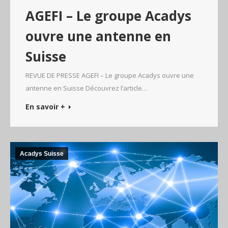
AGEFI – Le groupe Acadys
ouvre une antenne en
Suisse
REVUE DE PRESSE AGEFI – Le groupe Acadys ouvre une
antenne en Suisse Découvrez l’article…
En savoir +
Acadys Suisse