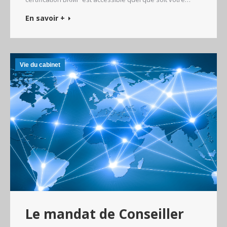
En savoir +
Vie du cabinet
Le mandat de Conseiller