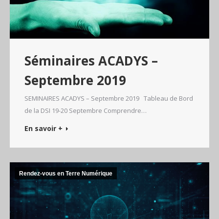
Séminaires ACADYS –
Septembre 2019
SEMINAIRES ACADYS – Septembre 2019 Tableau de Bord
de la DSI 19-20 Septembre Comprendre…
En savoir +
Rendez-vous en Terre Numérique