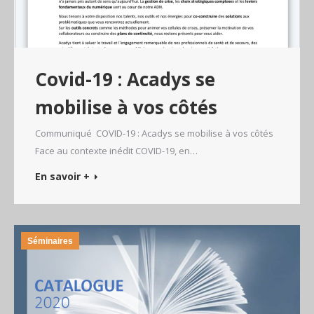
Covid-19 : Acadys se
mobilise à vos côtés
Communiqué COVID-19 : Acadys se mobilise à vos côtés
Face au contexte inédit COVID-19, en…
En savoir +
Séminaires