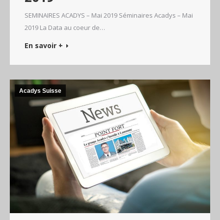
SEMINAIRES ACADYS – Mai 2019 Séminaires Acadys – Mai
2019 La Data au coeur de…
En savoir +
Acadys Suisse