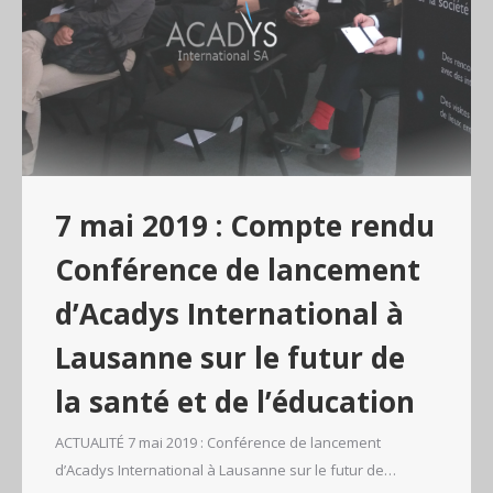
7 mai 2019 : Compte rendu
Conférence de lancement
d’Acadys International à
Lausanne sur le futur de
la santé et de l’éducation
ACTUALITÉ 7 mai 2019 : Conférence de lancement
d’Acadys International à Lausanne sur le futur de…