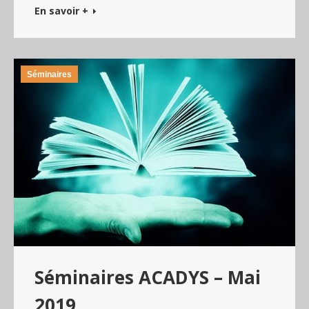
En savoir +
Séminaires
Séminaires ACADYS – Mai
2019