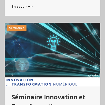
En savoir +
Séminaires
Séminaire Innovation et