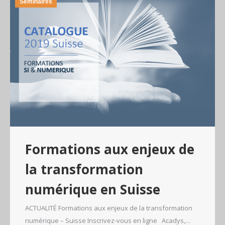
Séminaires
Formations aux enjeux de
la transformation
numérique en Suisse
ACTUALITÉ Formations aux enjeux de la transformation
numérique – Suisse Inscrivez-vous en ligne Acadys,…