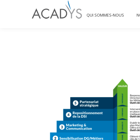
QUI SOMMES-NOUS
QUI SOMMES-NOUS
N