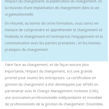
l’impact du changement, la planification du changement, et
la réussite d’une implantation de changement dans la vie
organisationnelle.
En résumé, au terme de cette formation, vous serez en
mesure de comprendre et appréhender le changement et
l’individu; le changement et l’entreprise; l’engagement et la
communication avec les parties prenantes ; et les bonnes
pratiques du changement.
Faire face au changement, et de façon encore plus
importante, l’impact du changement, est une grande
priorité pour toutes les entreprises. La certification en
gestion du changement a été développée par APMG en
partenariat avec le Change Management Institute (CMI),
une association professionnelle indépendante et mondiale
de professionnels de la gestion du changement. Ensemble,