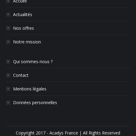
Accueil
Actualités
Nos offres
Notre mission
Qui sommes-nous ?
Contact
Mentions légales
Données personnelles
Copyright 2017 - Acadys France | All Rights Reserved