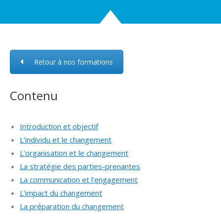
Retour à nos formations
Contenu
Introduction et objectif
L’individu et le changement
L’organisation et le changement
La stratégie des parties-prenantes
La communication et l’engagement
L’impact du changement
La préparation du changement