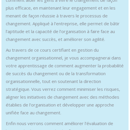
plus efficace, en maintenant leur engagement et en les
menant de façon réussie à travers le processus de
changement. Appliqué à l’entreprise, elle permet de bâtir
l’aptitude et la capacité de l’organisation à faire face au
changement avec succès, et améliorer son agilité.
Au travers de ce cours certifiant en gestion du
changement organisationnel, je vous accompagnerai dans
votre apprentissage de comment augmenter la probabilité
de succès du changement ou de la transformation
organisationnelle, tout en soutenant la direction
stratégique. Vous verrez comment minimiser les risques,
aligner les initiatives de changement avec des méthodes
établies de l’organisation et développer une approche
unifiée face au changement.
Enfin nous verrons comment améliorer l’évaluation de