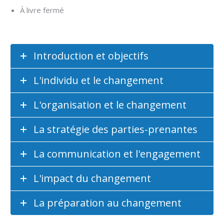
À livre fermé
Introduction et objectifs
L'individu et le changement
L'organisation et le changement
La stratégie des parties-prenantes
La communication et l'engagement
L'impact du changement
La préparation au changement