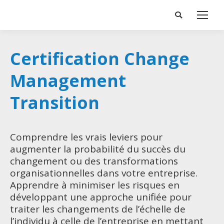
Search:
Certification Change
Management
Transition
Comprendre les vrais leviers pour
augmenter la probabilité du succès du
changement ou des transformations
organisationnelles dans votre entreprise.
Apprendre à minimiser les risques en
développant une approche unifiée pour
traiter les changements de l’échelle de
l’individu à celle de l’entreprise en mettant