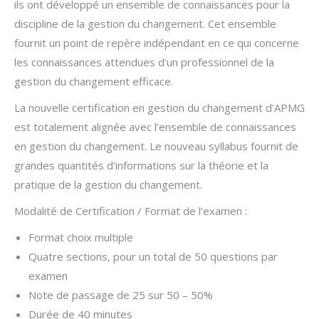
ils ont développé un ensemble de connaissances pour la
discipline de la gestion du changement. Cet ensemble
fournit un point de repère indépendant en ce qui concerne
les connaissances attendues d’un professionnel de la
gestion du changement efficace.
La nouvelle certification en gestion du changement d’APMG
est totalement alignée avec l’ensemble de connaissances
en gestion du changement. Le nouveau syllabus fournit de
grandes quantités d’informations sur la théorie et la
pratique de la gestion du changement.
Modalité de Certification / Format de l’examen :
Format choix multiple
Quatre sections, pour un total de 50 questions par
examen
Note de passage de 25 sur 50 – 50%
Durée de 40 minutes