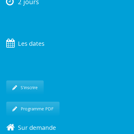
2 jours
Les dates
S'inscrire
Programme PDF
Sur demande