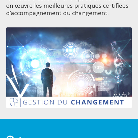
en œuvre les meilleures pratiques certifiées
d’accompagnement du changement.